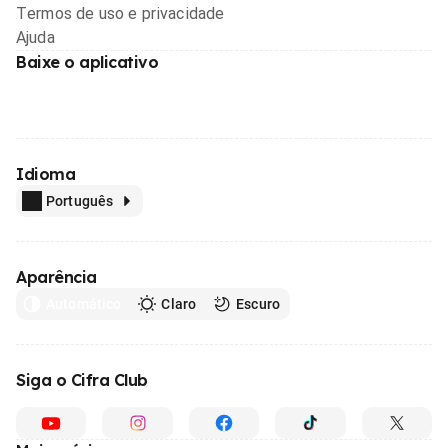
Termos de uso e privacidade
Ajuda
Baixe o aplicativo
Idioma
Português
Aparência
Automático
Claro
Escuro
Siga o Cifra Club