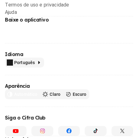
Termos de uso e privacidade
Ajuda
Baixe o aplicativo
Idioma
Português
Aparência
Automático
Claro
Escuro
Siga o Cifra Club