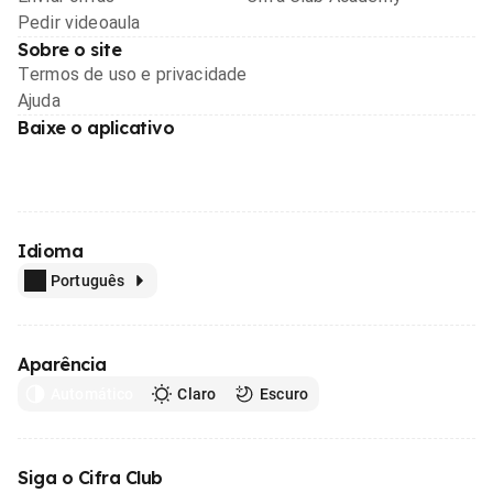
Pedir videoaula
Sobre o site
Termos de uso e privacidade
Ajuda
Baixe o aplicativo
Idioma
Português
Aparência
Automático
Claro
Escuro
Siga o Cifra Club