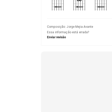
Composição
:
Jorge Mejia Avante
Essa informação está errada?
Enviar revisão