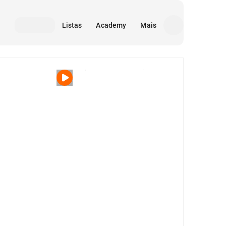
Listas
Academy
Mais
Mídia