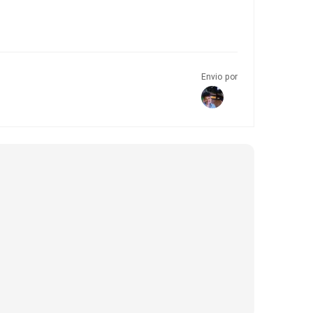
Envio por