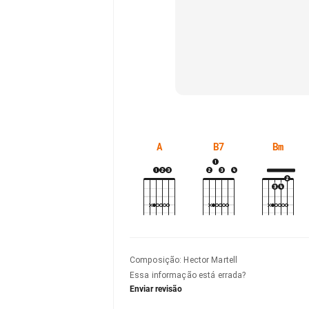
A
B7
Bm
Composição
:
Hector Martell
Essa informação está errada?
Enviar revisão