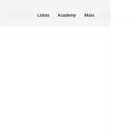
Listas
Academy
Mais
Mídia