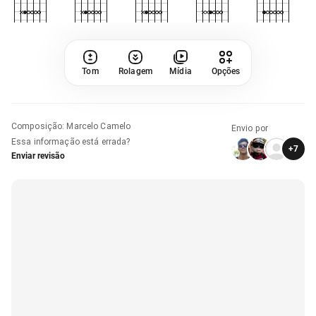
Tom
Rolagem
Mídia
Opções
Composição
:
Marcelo Camelo
Envio por
Essa informação está errada?
+
7
Enviar revisão