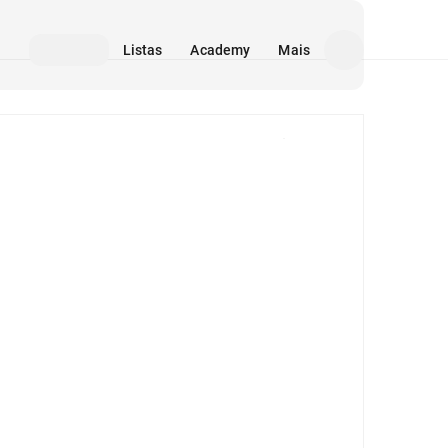
Listas
Academy
Mais
Mídia