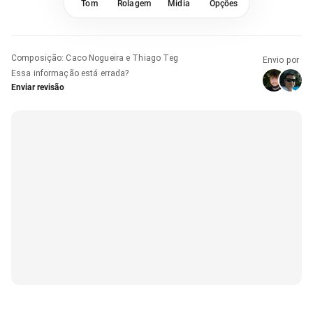
Tom
Rolagem
Mídia
Opções
Composição
:
Caco Nogueira e Thiago Teg
Envio por
Essa informação está errada?
Enviar revisão