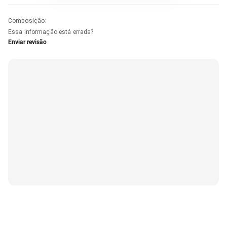
Composição
:
Essa informação está errada?
Enviar revisão