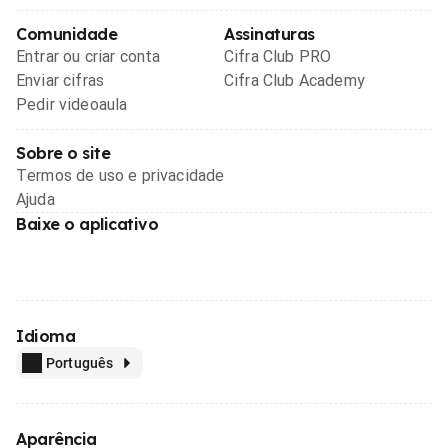
Comunidade
Assinaturas
Entrar ou criar conta
Cifra Club PRO
Enviar cifras
Cifra Club Academy
Pedir videoaula
Sobre o site
Termos de uso e privacidade
Ajuda
Baixe o aplicativo
Idioma
Português
Aparência