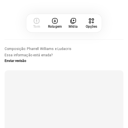
Tom
Rolagem
Mídia
Opções
Composição
:
Pharrell Williams e Ludacris
Essa informação está errada?
Enviar revisão