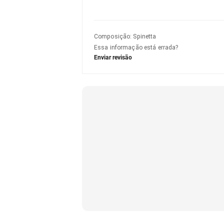
Composição
:
Spinetta
Essa informação está errada?
Enviar revisão