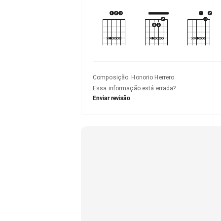
Composição
:
Honorio Herrero
Essa informação está errada?
Enviar revisão