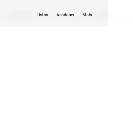
Listas
Academy
Mais
Mídia