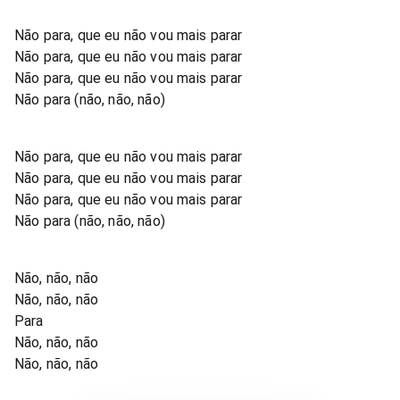
Não para, que eu não vou mais parar
Não para, que eu não vou mais parar
Não para, que eu não vou mais parar
Não para (não, não, não)
Não para, que eu não vou mais parar
Não para, que eu não vou mais parar
Não para, que eu não vou mais parar
Não para (não, não, não)
Não, não, não
Não, não, não
Para
Não, não, não
Não, não, não