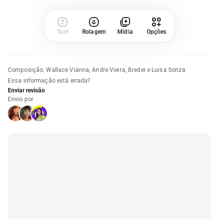
Tom
Rolagem
Mídia
Opções
Composição
:
Wallace Vianna, Andre Vieira, Breder e Luisa Sonza
Essa informação está errada?
Enviar revisão
Envio por