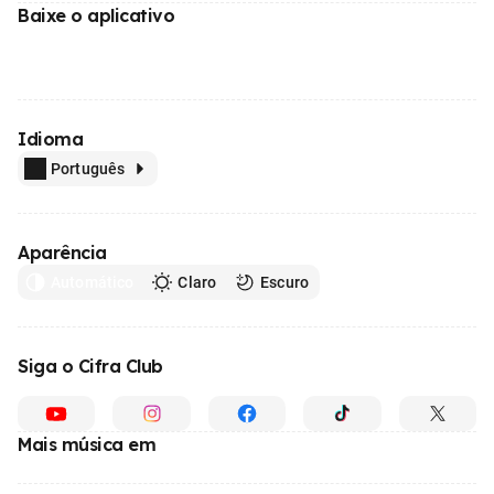
Baixe o aplicativo
Idioma
Português
Aparência
Automático
Claro
Escuro
Siga o Cifra Club
Mais música em