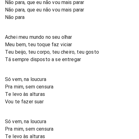
Não para, que eu não vou mais parar
Não para, que eu não vou mais parar
Não para
Achei meu mundo no seu olhar
Meu bem, teu toque faz viciar
Teu beijo, teu corpo, teu cheiro, teu gosto
Tá sempre disposto a se entregar
Só vem, na loucura
Pra mim, sem censura
Te levo às alturas
Vou te fazer suar
Só vem, na loucura
Pra mim, sem censura
Te levo às alturas