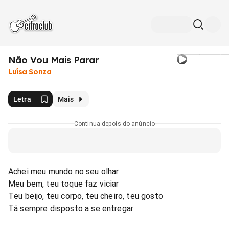
Não Vou Mais Parar
Luísa Sonza
Letra
Mais
Continua depois do anúncio
Achei meu mundo no seu olhar
Meu bem, teu toque faz viciar
Teu beijo, teu corpo, teu cheiro, teu gosto
Tá sempre disposto a se entregar