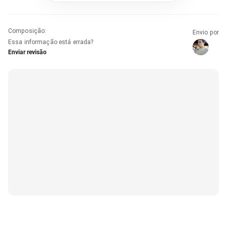
Composição
:
Envio por
Essa informação está errada?
Enviar revisão