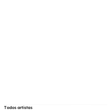
Todos artistas