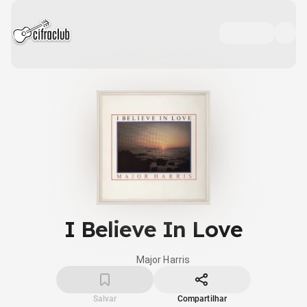
I Believe In Love
Major Harris
Salvar
Compartilhar