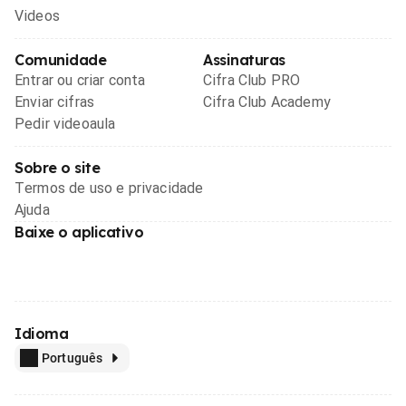
Videos
Comunidade
Assinaturas
Entrar ou criar conta
Cifra Club PRO
Enviar cifras
Cifra Club Academy
Pedir videoaula
Sobre o site
Termos de uso e privacidade
Ajuda
Baixe o aplicativo
Idioma
Português