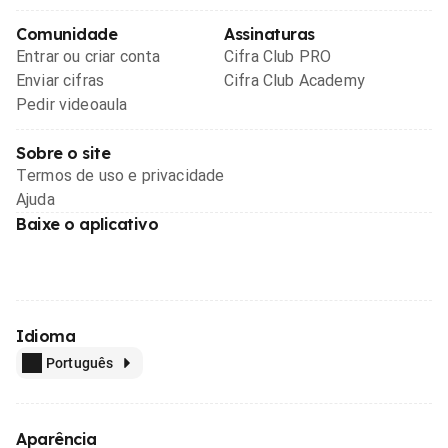
Comunidade
Assinaturas
Entrar ou criar conta
Cifra Club PRO
Enviar cifras
Cifra Club Academy
Pedir videoaula
Sobre o site
Termos de uso e privacidade
Ajuda
Baixe o aplicativo
Idioma
Português
Aparência