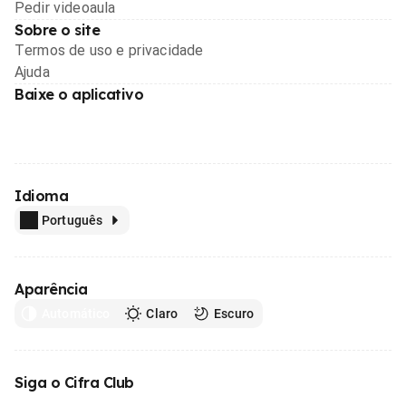
Pedir videoaula
Sobre o site
Termos de uso e privacidade
Ajuda
Baixe o aplicativo
Idioma
Português
Aparência
Automático
Claro
Escuro
Siga o Cifra Club