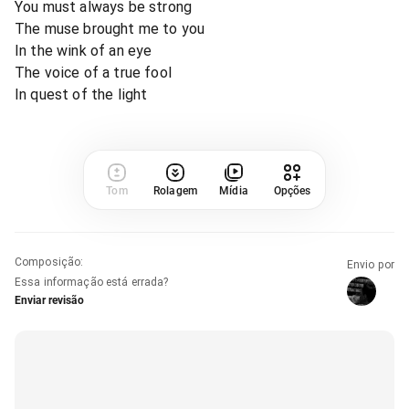
You must always be strong
The muse brought me to you
In the wink of an eye
The voice of a true fool
In quest of the light
Tom
Rolagem
Mídia
Opções
Composição
:
Envio por
Essa informação está errada?
Enviar revisão