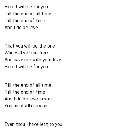
Here I will be for you
Till the end of all time
Till the end of time
And I do believe
That you will be the one
Who will set me free
And save me with your love
Here I will be for you
Till the end of all time
Till the end of time
And I do believe in you
You must all carry on
Even thou I have left to you