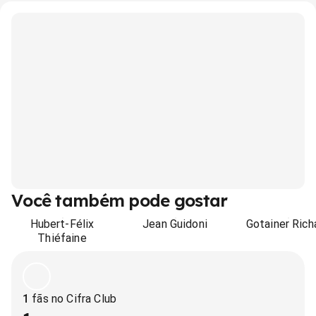
Você também pode gostar
Hubert-Félix
Jean Guidoni
Gotainer Rich
Thiéfaine
1
fãs no Cifra Club