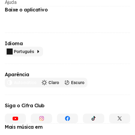
Ajuda
Baixe o aplicativo
Idioma
Português
Aparência
Automático
Claro
Escuro
Siga o Cifra Club
Mais música em