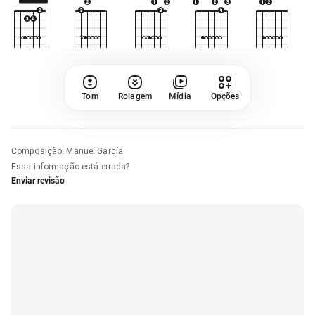
Tom
Rolagem
Mídia
Opções
Composição
:
Manuel García
Essa informação está errada?
Enviar revisão