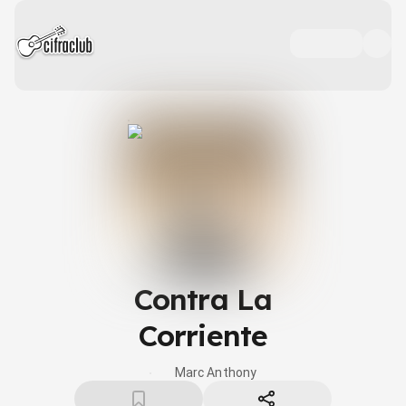
Contra La
Corriente
Marc Anthony