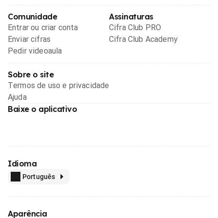
Comunidade
Assinaturas
Entrar ou criar conta
Cifra Club PRO
Enviar cifras
Cifra Club Academy
Pedir videoaula
Sobre o site
Termos de uso e privacidade
Ajuda
Baixe o aplicativo
Idioma
Português
Aparência