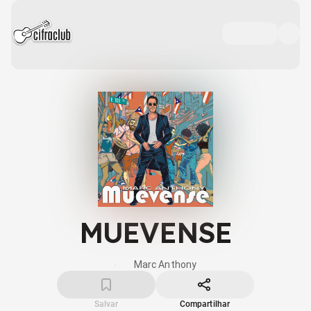
MUEVENSE
Marc Anthony
Salvar
Compartilhar