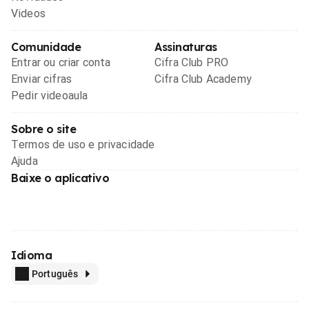
Videos
Comunidade
Assinaturas
Entrar ou criar conta
Cifra Club PRO
Enviar cifras
Cifra Club Academy
Pedir videoaula
Sobre o site
Termos de uso e privacidade
Ajuda
Baixe o aplicativo
Idioma
Português