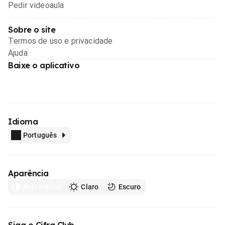
Pedir videoaula
Sobre o site
Termos de uso e privacidade
Ajuda
Baixe o aplicativo
Idioma
Português
Aparência
Automático
Claro
Escuro