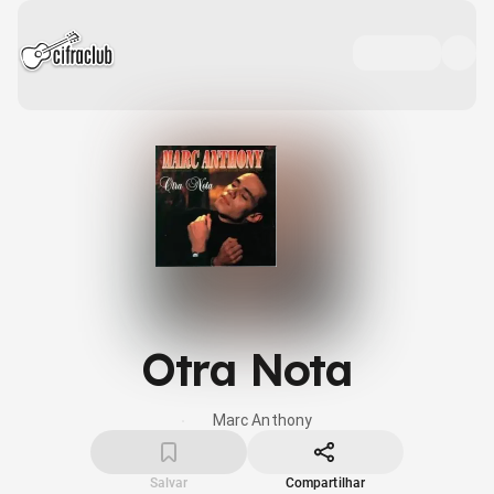
Otra Nota
Marc Anthony
Salvar
Compartilhar