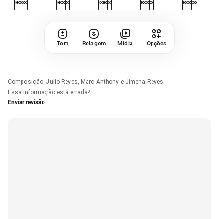
Tom
Rolagem
Mídia
Opções
Composição
:
Julio Reyes, Marc Anthony e Jimena Reyes
Essa informação está errada?
Enviar revisão