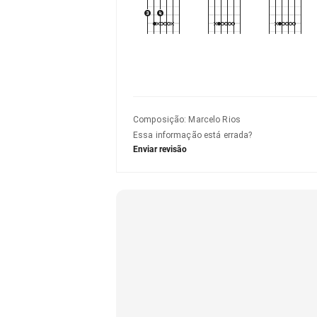
Composição
:
Marcelo Rios
Essa informação está errada?
Enviar revisão