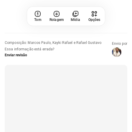
Tom
Rolagem
Mídia
Opções
Composição
:
Marcos Paulo, Kayki Rafael e Rafael Gustavo
Envio por
Essa informação está errada?
Enviar revisão