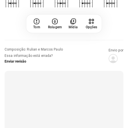
Tom
Rolagem
Mídia
Opções
Composição
:
Rulian e Marcos Paulo
Envio por
Essa informação está errada?
Enviar revisão