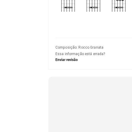
Composição
:
Rocco Granata
Essa informação está errada?
Enviar revisão