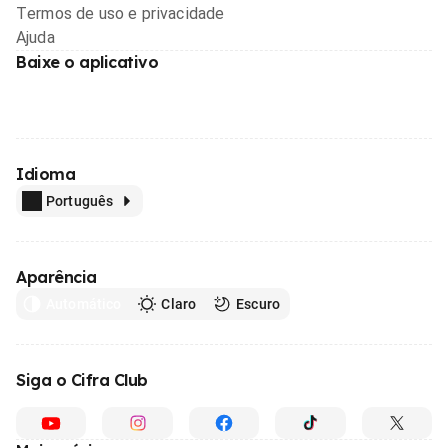
Termos de uso e privacidade
Ajuda
Baixe o aplicativo
Idioma
Português
Aparência
Automático
Claro
Escuro
Siga o Cifra Club