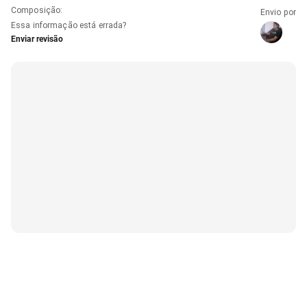
Composição
:
Envio por
Essa informação está errada?
Enviar revisão