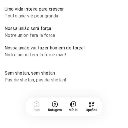
Uma vida inteira para crescer
Toute une vie pour grandir
Nossa união será força
Notre union fera la force
Nossa união vai fazer homem de força!
Notre union fera la force man!
Sem shetan, sem shetan
Pas de shetan, pas de shetan!
Tom
Rolagem
Mídia
Opções