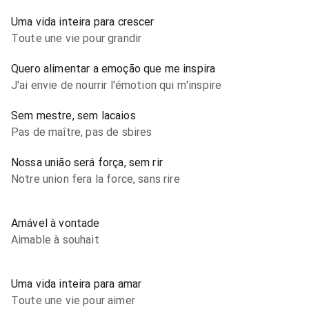
Uma vida inteira para crescer
Toute une vie pour grandir
Quero alimentar a emoção que me inspira
J'ai envie de nourrir l'émotion qui m'inspire
Sem mestre, sem lacaios
Pas de maître, pas de sbires
Nossa união será força, sem rir
Notre union fera la force, sans rire
Amável à vontade
Aimable à souhait
Uma vida inteira para amar
Toute une vie pour aimer