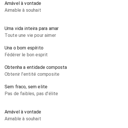
Amável à vontade
Aimable à souhait
Uma vida inteira para amar
Toute une vie pour aimer
Una o bom espírito
Fédérer le bon esprit
Obtenha a entidade composta
Obtenir l'entité composite
Sem fraco, sem elite
Pas de faibles, pas d'élite
Amável à vontade
Aimable à souhait