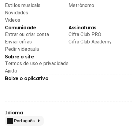
Estilos musicais
Metrônomo
Novidades
Videos
Comunidade
Assinaturas
Entrar ou criar conta
Cifra Club PRO
Enviar cifras
Cifra Club Academy
Pedir videoaula
Sobre o site
Termos de uso e privacidade
Ajuda
Baixe o aplicativo
Idioma
Português