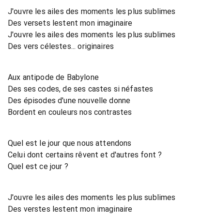
J'ouvre les ailes des moments les plus sublimes
Des versets lestent mon imaginaire
J'ouvre les ailes des moments les plus sublimes
Des vers célestes... originaires
Aux antipode de Babylone
Des ses codes, de ses castes si néfastes
Des épisodes d'une nouvelle donne
Bordent en couleurs nos contrastes
Quel est le jour que nous attendons
Celui dont certains rêvent et d'autres font ?
Quel est ce jour ?
J'ouvre les ailes des moments les plus sublimes
Des verstes lestent mon imaginaire