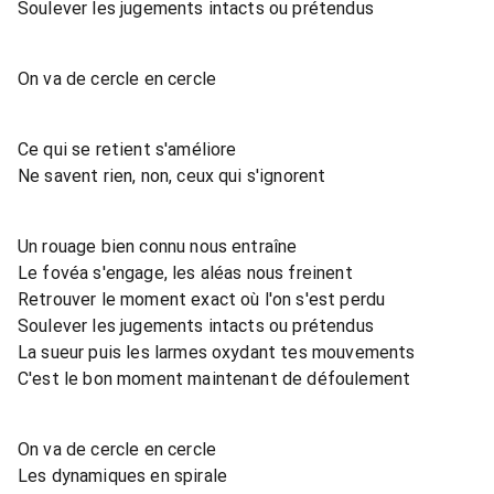
Soulever les jugements intacts ou prétendus
On va de cercle en cercle
Ce qui se retient s'améliore
Ne savent rien, non, ceux qui s'ignorent
Un rouage bien connu nous entraîne
Le fovéa s'engage, les aléas nous freinent
Retrouver le moment exact où l'on s'est perdu
Soulever les jugements intacts ou prétendus
La sueur puis les larmes oxydant tes mouvements
C'est le bon moment maintenant de défoulement
On va de cercle en cercle
Les dynamiques en spirale