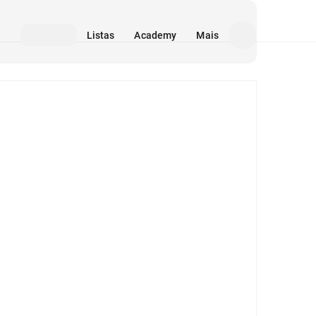
Listas
Academy
Mais
Mídia