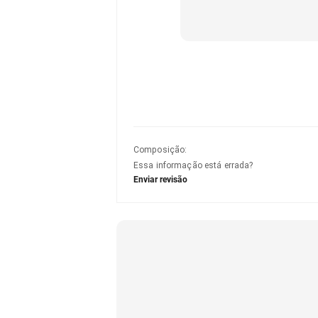
Composição
:
Essa informação está errada?
Enviar revisão