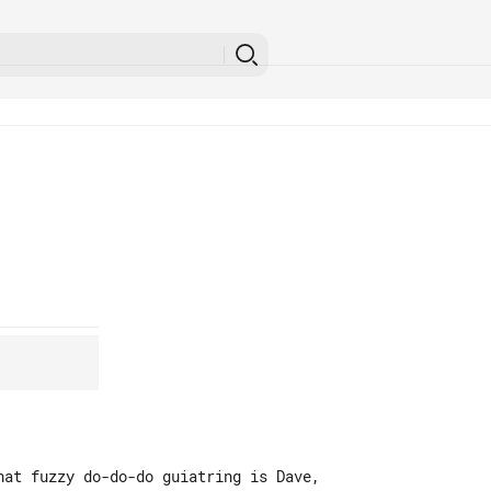
hat fuzzy do-do-do guiatring is Dave, 
