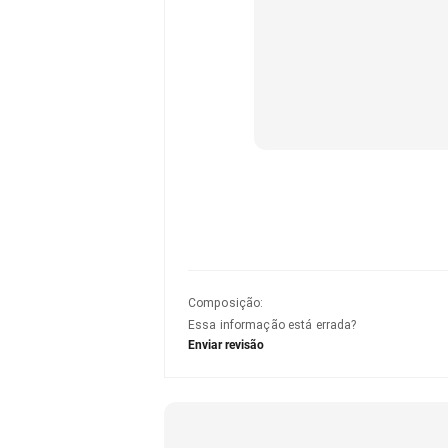
Composição
:
Essa informação está errada?
Enviar revisão