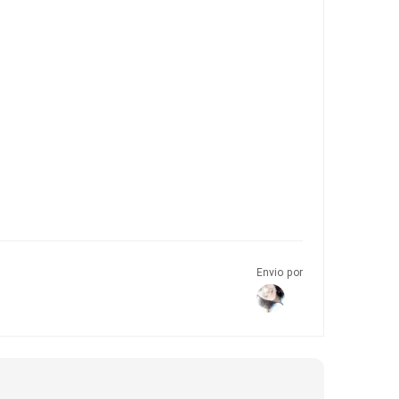
Envio por