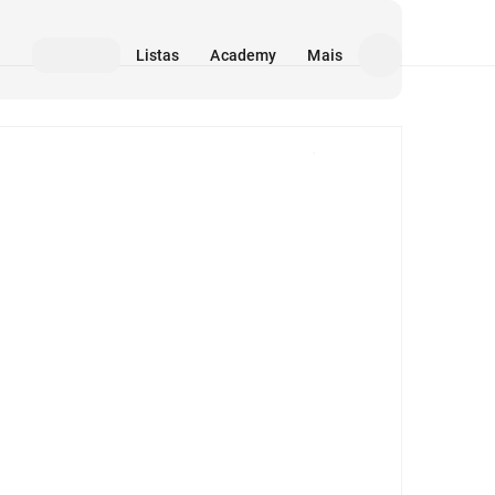
Listas
Academy
Mais
Mídia