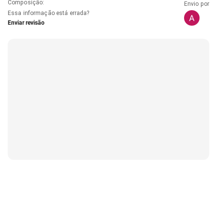
Composição
:
Envio por
Essa informação está errada?
Enviar revisão