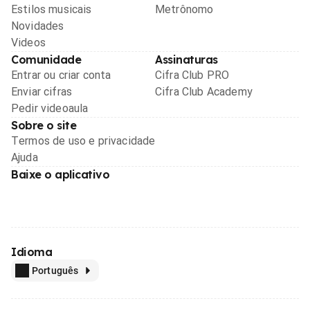
Estilos musicais
Metrônomo
Novidades
Videos
Comunidade
Assinaturas
Entrar ou criar conta
Cifra Club PRO
Enviar cifras
Cifra Club Academy
Pedir videoaula
Sobre o site
Termos de uso e privacidade
Ajuda
Baixe o aplicativo
Idioma
Português