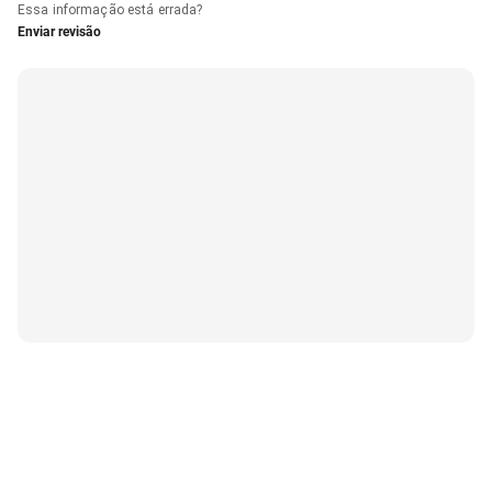
Essa informação está errada?
Enviar revisão