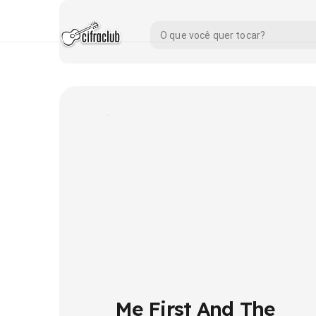
Me First And The