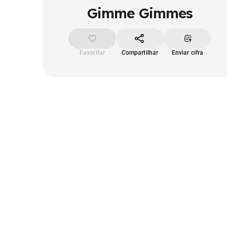
Gimme Gimmes
Favoritar
Compartilhar
Enviar cifra