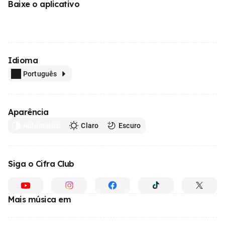
Baixe o aplicativo
Idioma
Português
Aparência
Automático
Claro
Escuro
Siga o Cifra Club
Mais música em