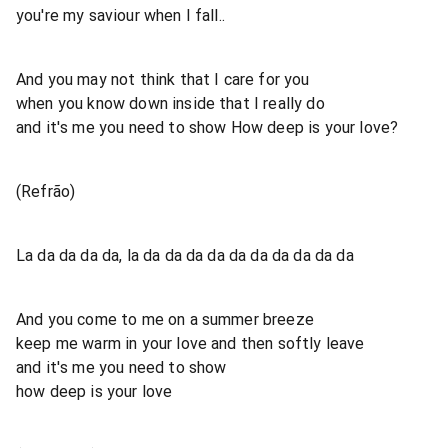
you're my saviour when I fall..
And you may not think that I care for you
when you know down inside that I really do
and it's me you need to show How deep is your love?
(Refrão)
La da da da da, la da da da da da da da da da da
And you come to me on a summer breeze
keep me warm in your love and then softly leave
and it's me you need to show
how deep is your love