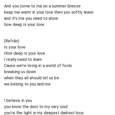
And you come to me on a summer breeze
keep me warm in your love then you softly leave
and it's me you need to show
how deep is your love
(Refrão)
Is your love
How deep is your love
I really need to learn
Cause we're living in a world of fools
breaking us down
when they all should let us be
we belong to you and me.
I believe in you
you know the door to my very soul.
you're the light in my deepest darkest hour