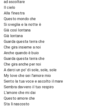
ad ascoltare
Il cielo
Alla finestra
Questo mondo che
Si sveglia e la notte è
Già così lontana
Già lontana
Guarda questa terra che
Che gira insieme a noi
Anche quando è buio
Guarda questa terra che
Che gira anche per noi
A darci un po' di sole, sole, sole
My love che sei l'amore mio
Sento la tua voce e ascolto il mare
Sembra davvero il tuo respiro
L'amore che mi dai
Questo amore che
Sta lì nascosto