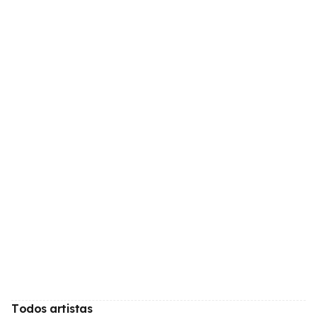
Todos artistas