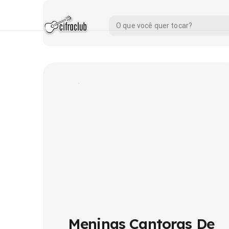
Meninas Cantoras De