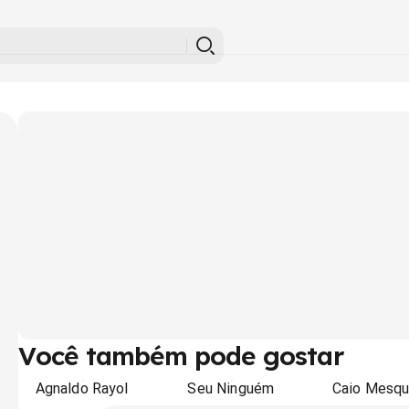
Você também pode gostar
Agnaldo Rayol
Seu Ninguém
Caio Mesqu