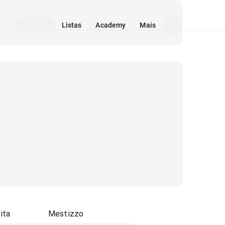
Listas
Academy
Mais
ita
Mestizzo