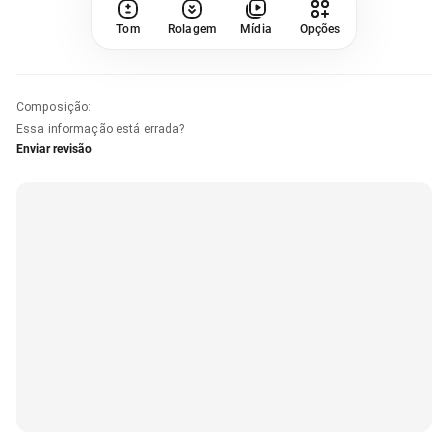
Tom
Rolagem
Mídia
Opções
Composição
:
Essa informação está errada?
Enviar revisão