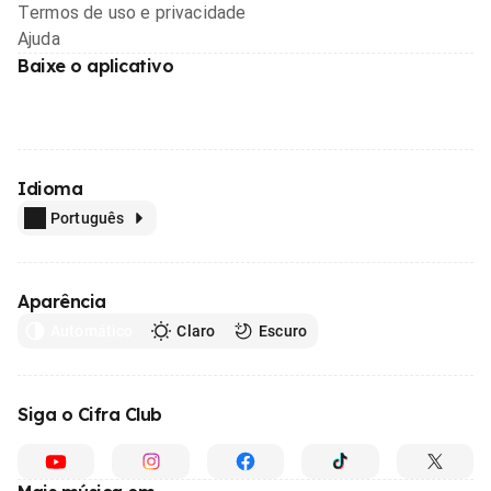
Termos de uso e privacidade
Ajuda
Baixe o aplicativo
Idioma
Português
Aparência
Automático
Claro
Escuro
Siga o Cifra Club