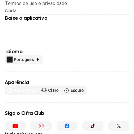
Termos de uso e privacidade
Ajuda
Baixe o aplicativo
Idioma
Português
Aparência
Automático
Claro
Escuro
Siga o Cifra Club