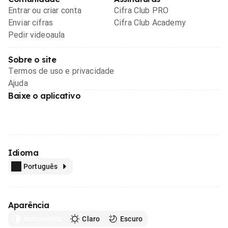
Entrar ou criar conta
Cifra Club PRO
Enviar cifras
Cifra Club Academy
Pedir videoaula
Sobre o site
Termos de uso e privacidade
Ajuda
Baixe o aplicativo
Idioma
Português
Aparência
Automático
Claro
Escuro