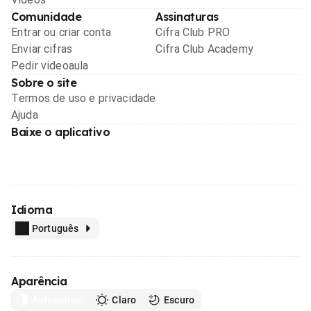
Comunidade
Assinaturas
Entrar ou criar conta
Cifra Club PRO
Enviar cifras
Cifra Club Academy
Pedir videoaula
Sobre o site
Termos de uso e privacidade
Ajuda
Baixe o aplicativo
Idioma
Português
Aparência
Automático
Claro
Escuro