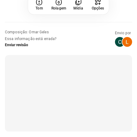
Tom
Rolagem
Mídia
Opções
Composição
:
Omar Geles
Envio por
Essa informação está errada?
Enviar revisão