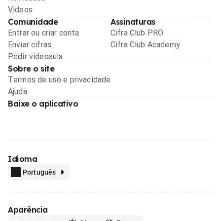
Videos
Comunidade
Assinaturas
Entrar ou criar conta
Cifra Club PRO
Enviar cifras
Cifra Club Academy
Pedir videoaula
Sobre o site
Termos de uso e privacidade
Ajuda
Baixe o aplicativo
Idioma
Português
Aparência