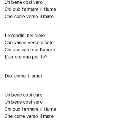
Un bene cosi vero
Chi può fermare il fiume
Che corre verso il mare
Le rondini nel cielo
Che vanno verso il sole
Chi può cambiar l’amore
L’amore mio per te?
Dio, come ti amo!
Un bene così caro
Un bene così vero
Chi può fermare il fiume
Che corre verso il mare