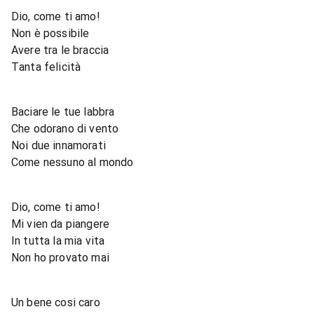
Dio, come ti amo!
Non è possibile
Avere tra le braccia
Tanta felicità
Baciare le tue labbra
Che odorano di vento
Noi due innamorati
Come nessuno al mondo
Dio, come ti amo!
Mi vien da piangere
In tutta la mia vita
Non ho provato mai
Un bene cosi caro