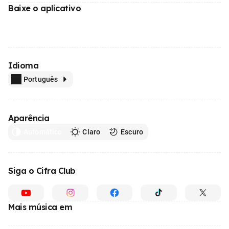
Baixe o aplicativo
Idioma
Português
Aparência
Automático
Claro
Escuro
Siga o Cifra Club
Mais música em