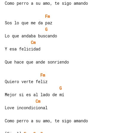
Como perro a su amo, te sigo amando

Fm
G
Cm
Y esa felicidad

Que hace que ande sonriendo

Fm
G
Cm
Love incondicional

Como perro a su amo, te sigo amando
