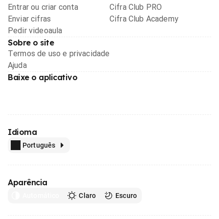
Entrar ou criar conta
Cifra Club PRO
Enviar cifras
Cifra Club Academy
Pedir videoaula
Sobre o site
Termos de uso e privacidade
Ajuda
Baixe o aplicativo
Idioma
Português
Aparência
Automático
Claro
Escuro